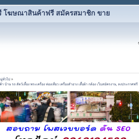
ี โฆษณาสินค้าฟรี สมัครสมาชิก ขาย
่ทั่วไป
»
้าน รถ สัตว์เลี้ยง พระเครื่อง ท่องเที่ยว เครื่องสำอาง เสื้อผ้า กล้อง เว็บสมัครงาน, ลงประกาศฟ