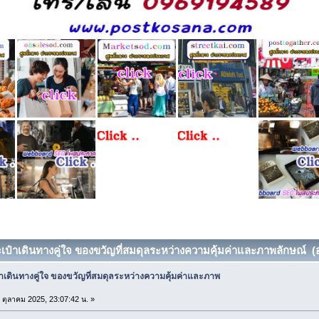
ะเป๋าเดินทางคู่ใจ ของขวัญที่สมดุลระหว่างความคุ้มค่าและภาพลักษณ์ (อ่
าเดินทางคู่ใจ ของขวัญที่สมดุลระหว่างความคุ้มค่าและภาพ
0 ตุลาคม 2025, 23:07:42 น. »