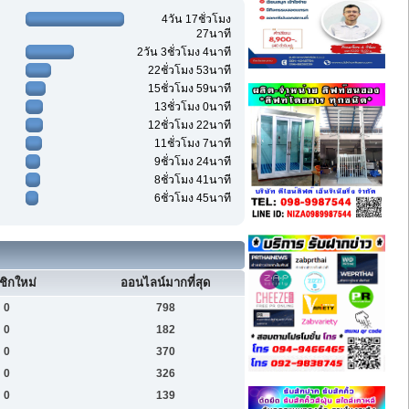
4วัน 17ชั่วโมง
27นาที
2วัน 3ชั่วโมง 4นาที
22ชั่วโมง 53นาที
15ชั่วโมง 59นาที
13ชั่วโมง 0นาที
12ชั่วโมง 22นาที
11ชั่วโมง 7นาที
9ชั่วโมง 24นาที
8ชั่วโมง 41นาที
6ชั่วโมง 45นาที
ชิกใหม่
ออนไลน์มากที่สุด
0
798
0
182
0
370
0
326
0
139