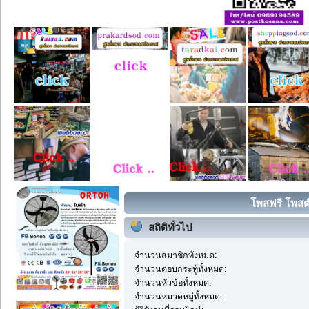
โพสฟรี โพสต
สถิติทั่วไป
จำนวนสมาชิกทั้งหมด:
จำนวนตอบกระทู้ทั้งหมด:
จำนวนหัวข้อทั้งหมด:
จำนวนหมวดหมู่ทั้งหมด: