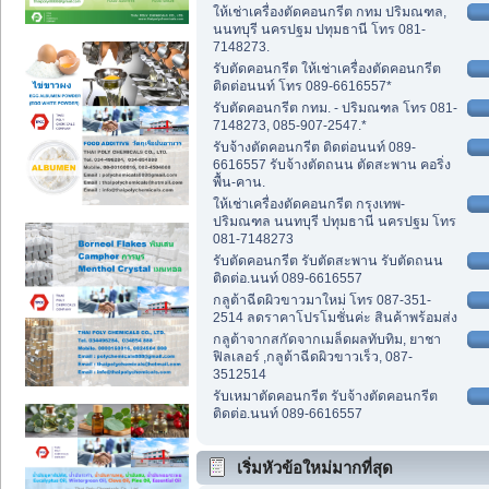
ให้เช่าเครื่องตัดคอนกรีต กทม ปริมณฑล,
นนทบุรี นครปฐม ปทุมธานี โทร 081-
7148273.
รับตัดคอนกรีต ให้เช่าเครื่องตัดคอนกรีต
ติดต่อนนท์ โทร 089-6616557*
รับตัดคอนกรีต กทม. - ปริมณฑล โทร 081-
7148273, 085-907-2547.*
รับจ้างตัดคอนกรีต ติดต่อนนท์ 089-
6616557 รับจ้างตัดถนน ตัดสะพาน คอริ่ง
พื้น-คาน.
ให้เช่าเครื่องตัดคอนกรีต กรุงเทพ-
ปริมณฑล นนทบุรี ปทุมธานี นครปฐม โทร
081-7148273
รับตัดคอนกรีต รับตัดสะพาน รับตัดถนน
ติดต่อ.นนท์ 089-6616557
กลูต้าฉีดผิวขาวมาใหม่ โทร 087-351-
2514 ลดราคาโปรโมชั่นค่ะ สินค้าพร้อมส่ง
กลูต้าจากสกัดจากเมล็ดผลทับทิม, ยาชา
ฟิลเลอร์ ,กลูต้าฉีดผิวขาวเร็ว, 087-
3512514
รับเหมาตัดคอนกรีต รับจ้างตัดคอนกรีต
ติดต่อ.นนท์ 089-6616557
เริ่มหัวข้อใหม่มากที่สุด