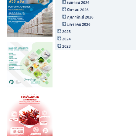
เมษายน 2026
มีนาคม 2026
กุมภาพันธ์ 2026
มกราคม 2026
2025
2024
2023