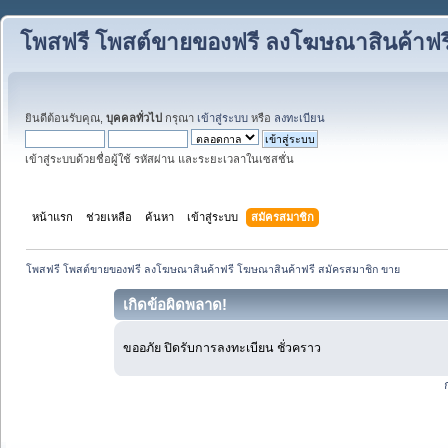
โพสฟรี โพสต์ขายของฟรี ลงโฆษณาสินค้าฟร
ยินดีต้อนรับคุณ,
บุคคลทั่วไป
กรุณา
เข้าสู่ระบบ
หรือ
ลงทะเบียน
เข้าสู่ระบบด้วยชื่อผู้ใช้ รหัสผ่าน และระยะเวลาในเซสชั่น
หน้าแรก
ช่วยเหลือ
ค้นหา
เข้าสู่ระบบ
สมัครสมาชิก
โพสฟรี โพสต์ขายของฟรี ลงโฆษณาสินค้าฟรี โฆษณาสินค้าฟรี สมัครสมาชิก ขาย
เกิดข้อผิดพลาด!
ขออภัย ปิดรับการลงทะเบียน ชั่วคราว