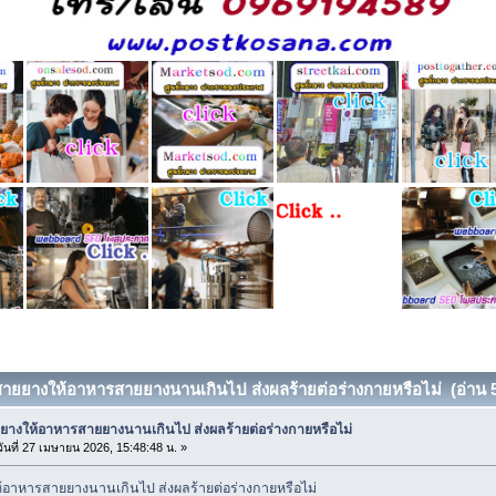
่สายยางให้อาหารสายยางนานเกินไป ส่งผลร้ายต่อร่างกายหรือไม่ (อ่าน 52
ยางให้อาหารสายยางนานเกินไป ส่งผลร้ายต่อร่างกายหรือไม่
ันที่ 27 เมษายน 2026, 15:48:48 น. »
้อาหารสายยางนานเกินไป ส่งผลร้ายต่อร่างกายหรือไม่