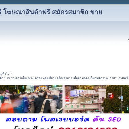
ี โฆษณาสินค้าฟรี สมัครสมาชิก ขาย
่ทั่วไป
»
้าน รถ สัตว์เลี้ยง พระเครื่อง ท่องเที่ยว เครื่องสำอาง เสื้อผ้า กล้อง เว็บสมัครงาน, ลงประกาศฟ