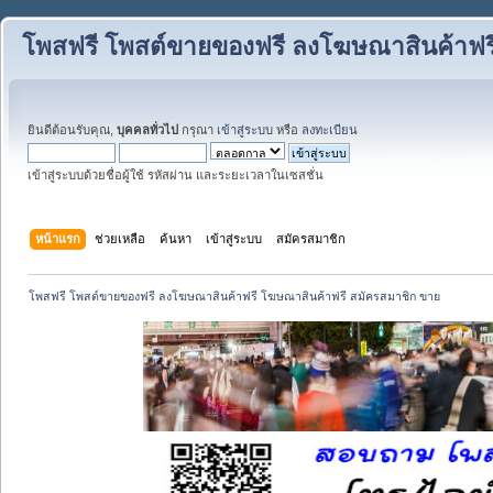
โพสฟรี โพสต์ขายของฟรี ลงโฆษณาสินค้าฟร
ยินดีต้อนรับคุณ,
บุคคลทั่วไป
กรุณา
เข้าสู่ระบบ
หรือ
ลงทะเบียน
เข้าสู่ระบบด้วยชื่อผู้ใช้ รหัสผ่าน และระยะเวลาในเซสชั่น
หน้าแรก
ช่วยเหลือ
ค้นหา
เข้าสู่ระบบ
สมัครสมาชิก
โพสฟรี โพสต์ขายของฟรี ลงโฆษณาสินค้าฟรี โฆษณาสินค้าฟรี สมัครสมาชิก ขาย