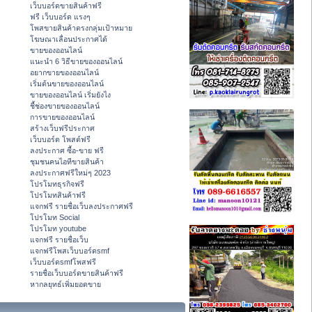
เว็บบอร์ดขายสินค้าฟรี
ฟรี เว็บบอร์ด แรงๆ
โพสขายสินค้าตรงกลุ่มเป้าหมาย
โฆษณาเลื่อนประกาศได้
ขายของออนไลน์
แนะนำ 6 วิธีขายของออนไลน์
อยากขายของออนไลน์
เริ่มต้นขายของออนไลน์
ขายของออนไลน์ เริ่มยังไง
ชี้ช่องขายของออนไลน์
การขายของออนไลน์
สร้างเว็บฟรีประกาศ
เว็บบอร์ด โพสต์ฟรี
ลงประกาศ ซื้อ-ขาย ฟรี
ชุมชนคนไอทีขายสินค้า
ลงประกาศฟรีใหม่ๆ 2023
โปรโมทธุรกิจฟรี
โปรโมทสินค้าฟรี
แจกฟรี รายชื่อเว็บลงประกาศฟรี
โปรโมท Social
โปรโมท youtube
แจกฟรี รายชื่อเว็บ
แจกฟรีโพสเว็บบอร์ดsmf
เว็บบอร์ดsmfโพสฟรี
รายชื่อเว็บบอร์ดขายสินค้าฟรี
หากลยุทธ์เพิ่มยอดขาย