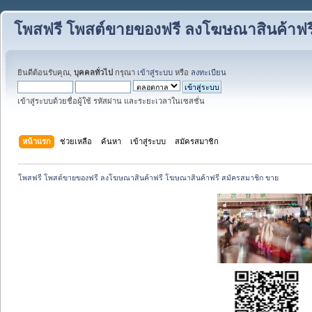
โพสฟรี โพสต์ขายของฟรี ลงโฆษณาสินค้าฟร
ยินดีต้อนรับคุณ,
บุคคลทั่วไป
กรุณา
เข้าสู่ระบบ
หรือ
ลงทะเบียน
เข้าสู่ระบบด้วยชื่อผู้ใช้ รหัสผ่าน และระยะเวลาในเซสชั่น
หน้าแรก
ช่วยเหลือ
ค้นหา
เข้าสู่ระบบ
สมัครสมาชิก
โพสฟรี โพสต์ขายของฟรี ลงโฆษณาสินค้าฟรี โฆษณาสินค้าฟรี สมัครสมาชิก ขาย