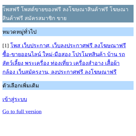
โพสฟรี โพสต์ขายของฟรี ลงโฆษณาสินค้าฟรี โฆษณา
สินค้าฟรี สมัครสมาชิก ขาย
หมวดหมู่ทั่วไป
[1]
โพส เว็บประกาศ, เว็บลงประกาศฟรี ลงโฆษณาฟรี
ซื้อ-ขายออนไลน์ ใหม่-มือสอง โปรโมทสินค้า บ้าน รถ
สัตว์เลี้ยง พระเครื่อง ท่องเที่ยว เครื่องสำอาง เสื้อผ้า
กล้อง เว็บสมัครงาน, ลงประกาศฟรี ลงโฆษณาฟรี
ตัวเลือกเพิ่มเติม
เข้าสู่ระบบ
Go to full version