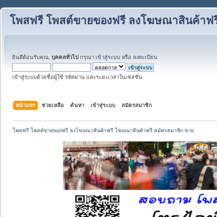
โพสฟรี โพสต์ขายของฟรี ลงโฆษณาสินค้าฟร
ยินดีต้อนรับคุณ,
บุคคลทั่วไป
กรุณา
เข้าสู่ระบบ
หรือ
ลงทะเบียน
เข้าสู่ระบบด้วยชื่อผู้ใช้ รหัสผ่าน และระยะเวลาในเซสชั่น
หน้าแรก
ช่วยเหลือ
ค้นหา
เข้าสู่ระบบ
สมัครสมาชิก
โพสฟรี โพสต์ขายของฟรี ลงโฆษณาสินค้าฟรี โฆษณาสินค้าฟรี สมัครสมาชิก ขาย