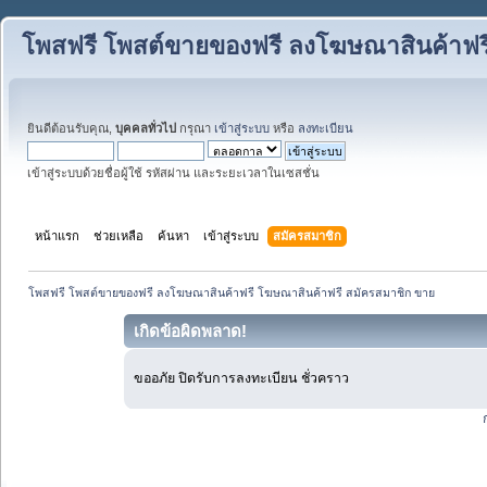
โพสฟรี โพสต์ขายของฟรี ลงโฆษณาสินค้าฟร
ยินดีต้อนรับคุณ,
บุคคลทั่วไป
กรุณา
เข้าสู่ระบบ
หรือ
ลงทะเบียน
เข้าสู่ระบบด้วยชื่อผู้ใช้ รหัสผ่าน และระยะเวลาในเซสชั่น
หน้าแรก
ช่วยเหลือ
ค้นหา
เข้าสู่ระบบ
สมัครสมาชิก
โพสฟรี โพสต์ขายของฟรี ลงโฆษณาสินค้าฟรี โฆษณาสินค้าฟรี สมัครสมาชิก ขาย
เกิดข้อผิดพลาด!
ขออภัย ปิดรับการลงทะเบียน ชั่วคราว