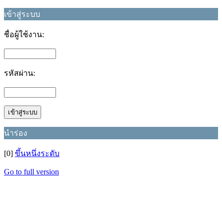
เข้าสู่ระบบ
ชื่อผู้ใช้งาน:
รหัสผ่าน:
นำร่อง
[0]
ขึ้นหนึ่งระดับ
Go to full version