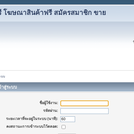
ี โฆษณาสินค้าฟรี สมัครสมาชิก ขาย
ระบบ
้าสู่ระบบ
ชื่อผู้ใช้งาน:
รหัสผ่าน:
ระยะเวลาที่จะอยู่ในระบบ (นาที):
คงสถานะการเข้าระบบไว้ตลอด: