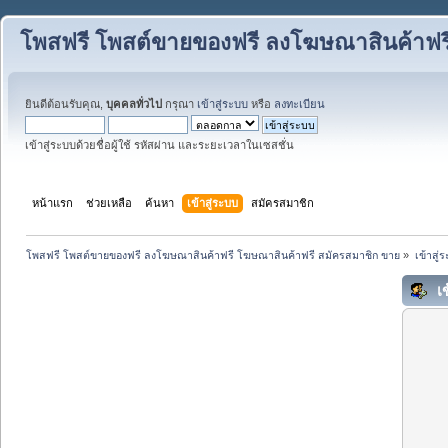
โพสฟรี โพสต์ขายของฟรี ลงโฆษณาสินค้าฟร
ยินดีต้อนรับคุณ,
บุคคลทั่วไป
กรุณา
เข้าสู่ระบบ
หรือ
ลงทะเบียน
เข้าสู่ระบบด้วยชื่อผู้ใช้ รหัสผ่าน และระยะเวลาในเซสชั่น
หน้าแรก
ช่วยเหลือ
ค้นหา
เข้าสู่ระบบ
สมัครสมาชิก
โพสฟรี โพสต์ขายของฟรี ลงโฆษณาสินค้าฟรี โฆษณาสินค้าฟรี สมัครสมาชิก ขาย
»
เข้าสู่
เข