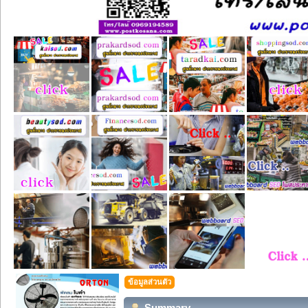
ข้อมูลส่วนตัว
Summary