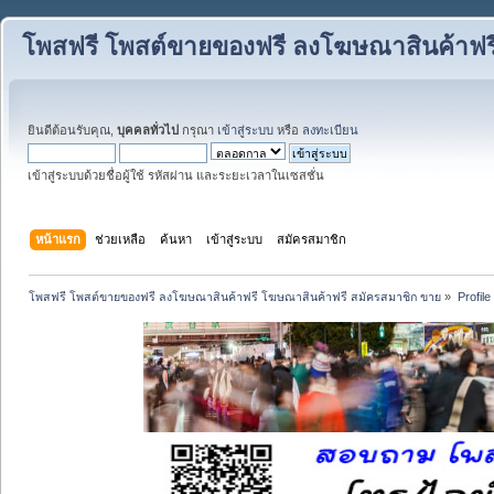
โพสฟรี โพสต์ขายของฟรี ลงโฆษณาสินค้าฟร
ยินดีต้อนรับคุณ,
บุคคลทั่วไป
กรุณา
เข้าสู่ระบบ
หรือ
ลงทะเบียน
เข้าสู่ระบบด้วยชื่อผู้ใช้ รหัสผ่าน และระยะเวลาในเซสชั่น
หน้าแรก
ช่วยเหลือ
ค้นหา
เข้าสู่ระบบ
สมัครสมาชิก
โพสฟรี โพสต์ขายของฟรี ลงโฆษณาสินค้าฟรี โฆษณาสินค้าฟรี สมัครสมาชิก ขาย
»
Profile