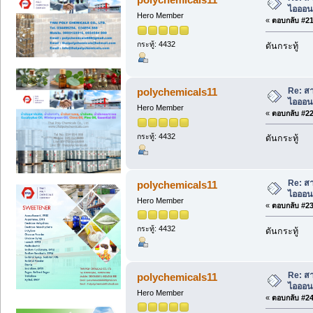
ไอออนเ
Hero Member
«
ตอบกลับ #21 
กระทู้: 4432
ดันกระทู้
Re: สา
polychemicals11
ไอออนเ
Hero Member
«
ตอบกลับ #22 
กระทู้: 4432
ดันกระทู้
Re: สา
polychemicals11
ไอออนเ
Hero Member
«
ตอบกลับ #23 
กระทู้: 4432
ดันกระทู้
Re: สา
polychemicals11
ไอออนเ
Hero Member
«
ตอบกลับ #24 