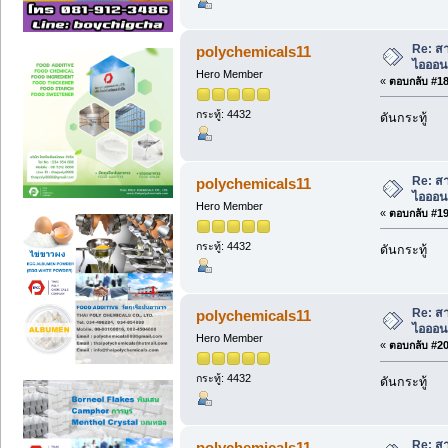
Re: สา
polychemicals11
ไอออนเ
Hero Member
«
ตอบกลับ #18 
กระทู้: 4432
ดันกระทู้
Re: สา
polychemicals11
ไอออนเ
Hero Member
«
ตอบกลับ #19 
กระทู้: 4432
ดันกระทู้
Re: สา
polychemicals11
ไอออนเ
Hero Member
«
ตอบกลับ #20 
กระทู้: 4432
ดันกระทู้
Re: สา
polychemicals11