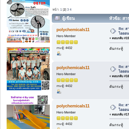
หน้า:
1
[
2
]
3
4
ผู้เขียน
หัวข้อ: สา
Re: สา
polychemicals11
ไอออนเ
Hero Member
«
ตอบกลับ #15 
กระทู้: 4432
ดันกระทู้
Re: สา
polychemicals11
ไอออนเ
Hero Member
«
ตอบกลับ #16 
กระทู้: 4432
ดันกระทู้
Re: สา
polychemicals11
ไอออนเ
Hero Member
«
ตอบกลับ #17 
กระทู้: 4432
ดันกระทู้