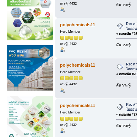
กระทู้: 4432
ดันกระทู้
Re: สา
polychemicals11
ไอออนเ
Hero Member
«
ตอบกลับ #25 
กระทู้: 4432
ดันกระทู้
Re: สา
polychemicals11
ไอออนเ
Hero Member
«
ตอบกลับ #26 
กระทู้: 4432
ดันกระทู้
Re: สา
polychemicals11
ไอออนเ
Hero Member
«
ตอบกลับ #27 
กระทู้: 4432
ดันกระทู้