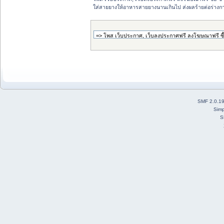
ใส่สายยางให้อาหารสายยางนานเกินไป ส่งผลร้ายต่อร่างกา
SMF 2.0.1
Simp
S