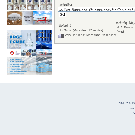
กระโดดไป:
หัวข้อที่ถูกใส่
หัวข้อปกติ
หัวข้อติดหมุด
Hot Topic (More than 15 replies)
โพลล์
Very Hot Topic (More than 25 replies)
SMF 2.0.1
Simp
S