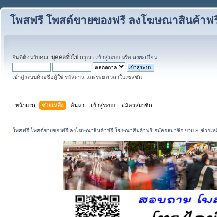
โพสฟรี โพสต์ขายของฟรี ลงโฆษณาสินค้าฟร
ยินดีต้อนรับคุณ,
บุคคลทั่วไป
กรุณา
เข้าสู่ระบบ
หรือ
ลงทะเบียน
เข้าสู่ระบบด้วยชื่อผู้ใช้ รหัสผ่าน และระยะเวลาในเซสชั่น
หน้าแรก
ช่วยเหลือ
ค้นหา
เข้าสู่ระบบ
สมัครสมาชิก
โพสฟรี โพสต์ขายของฟรี ลงโฆษณาสินค้าฟรี โฆษณาสินค้าฟรี สมัครสมาชิก ขาย
»
ช่วยเห