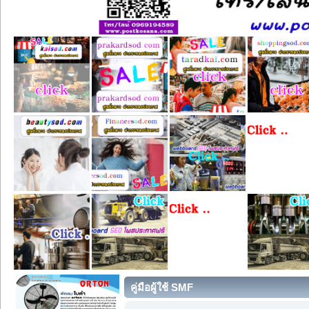
คู่มือผู้ใช้ SMF