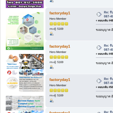
Re: รับ
factoryday1
087-4
Hero Member
«
ตอบกลับ #48 
กระทู้: 5169
ขออนุญาต อั
Re: รับ
factoryday1
087-4
Hero Member
«
ตอบกลับ #49 
กระทู้: 5169
ขออนุญาต อั
Re: รับ
factoryday1
087-4
Hero Member
«
ตอบกลับ #50 
กระทู้: 5169
ขออนุญาต อั
Re: รับ
factoryday1