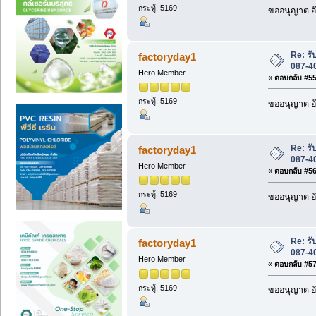
กระทู้: 5169
ขออนุญาต อั
Re: รับ
factoryday1
087-4
Hero Member
«
ตอบกลับ #55 
กระทู้: 5169
ขออนุญาต อั
Re: รับ
factoryday1
087-4
Hero Member
«
ตอบกลับ #56 
กระทู้: 5169
ขออนุญาต อั
Re: รับ
factoryday1
087-4
Hero Member
«
ตอบกลับ #57 
กระทู้: 5169
ขออนุญาต อั