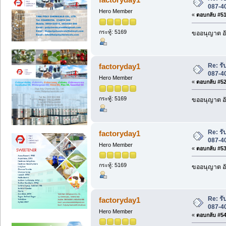
087-4
Hero Member
«
ตอบกลับ #51 
กระทู้: 5169
ขออนุญาต อั
Re: รับ
factoryday1
087-4
Hero Member
«
ตอบกลับ #52 
กระทู้: 5169
ขออนุญาต อั
Re: รับ
factoryday1
087-4
Hero Member
«
ตอบกลับ #53 
กระทู้: 5169
ขออนุญาต อั
Re: รับ
factoryday1
087-4
Hero Member
«
ตอบกลับ #54 