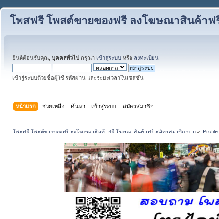
โพสฟรี โพสต์ขายของฟรี ลงโฆษณาสินค้าฟร
ยินดีต้อนรับคุณ,
บุคคลทั่วไป
กรุณา
เข้าสู่ระบบ
หรือ
ลงทะเบียน
เข้าสู่ระบบด้วยชื่อผู้ใช้ รหัสผ่าน และระยะเวลาในเซสชั่น
หน้าแรก
ช่วยเหลือ
ค้นหา
เข้าสู่ระบบ
สมัครสมาชิก
โพสฟรี โพสต์ขายของฟรี ลงโฆษณาสินค้าฟรี โฆษณาสินค้าฟรี สมัครสมาชิก ขาย
»
Profile