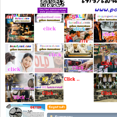
ข้อมูลส่วนตัว
Summary