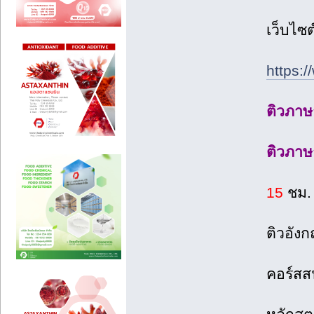
เว็บไซต
https:
ติวภาษ
ติวภาษ
15
ชม
ติวอัง
คอร์สส