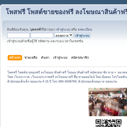
โพสฟรี โพสต์ขายของฟรี ลงโฆษณาสินค้าฟร
ยินดีต้อนรับคุณ,
บุคคลทั่วไป
กรุณา
เข้าสู่ระบบ
หรือ
ลงทะเบียน
เข้าสู่ระบบด้วยชื่อผู้ใช้ รหัสผ่าน และระยะเวลาในเซสชั่น
หน้าแรก
ช่วยเหลือ
ค้นหา
เข้าสู่ระบบ
สมัครสมาชิก
โพสฟรี โพสต์ขายของฟรี ลงโฆษณาสินค้าฟรี โฆษณาสินค้าฟรี สมัครสมาชิก ขาย
»
หมวดหมู
โพส เว็บประกาศ, เว็บลงประกาศฟรี ลงโฆษณาฟรี ซื้อ-ขายออนไลน์ ใหม่-มือสอง โปรโมทสินค้า บ
ติวอังกฤษเด็กเล็ก ขอนแก่น 4-15 ปี โทร 084-4048784, ติวอังกฤษเด็กอนุบาล ขอนแก่น.