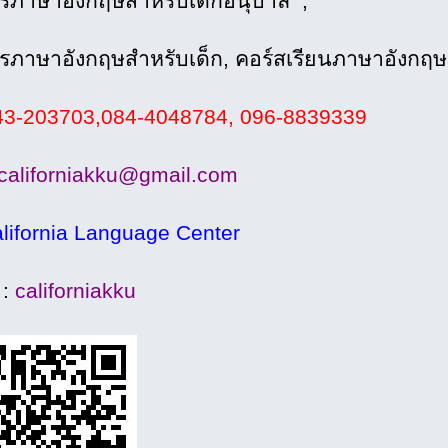
ตรภาษาอังกฤษสำหรับเด็กอนุบาล ,
ตรภาษาอังกฤษสำหรับเด็ก, คอร์สเรียนภาษาอังกฤษ
43-203703,084-4048784, 096-8839339
californiakku@gmail.com
lifornia Language Center
 :
californiakku