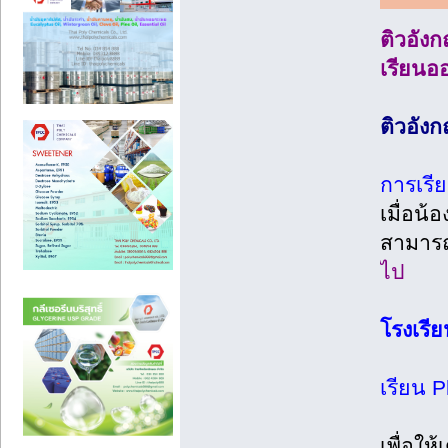
ติวอังก
เรียนอ
ติวอังก
การเรี
เมื่อน้
สามารถ
ไป
โรงเรี
เรียน P
เพื่อให