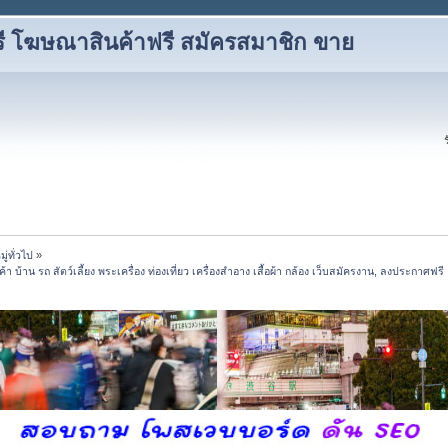
ี โฆษณาสินค้าฟรี สมัครสมาชิก ขาย
่ทั่วไป
»
้าน รถ สัตว์เลี้ยง พระเครื่อง ท่องเที่ยว เครื่องสำอาง เสื้อผ้า กล้อง เว็บสมัครงาน, ลงประกาศฟ