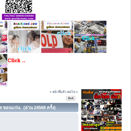
« หน้าที่แล้ว
ต่อไป »
พิมพ์
ล ขอนแก่น. (อ่าน 24568 ครั้ง)