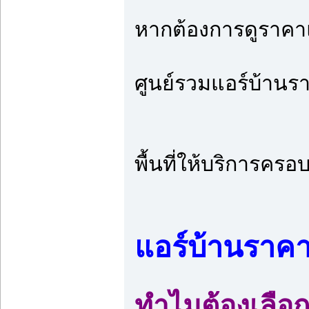
หากต้องการดูราคาแ
ศูนย์รวมแอร์บ้านรา
พื้นที่ให้บริการคร
แอร์บ้านราคาส
ทำไมต้องเลือ