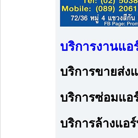
บริการงานแอร
บริการขายส่งแ
บริการซ่อมแอร
บริการล้างแอร