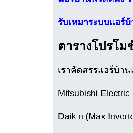
รับเหมาระบบแอร์
ตารางโปรโมชั่
เราคัดสรรแอร์บ้าน
Mitsubishi Electri
Daikin (Max Inver