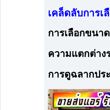
เคล็ดลับการเล
การเลือกขนาด 
ความแตกต่างร
การดูฉลากประ