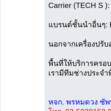
Carrier (TECH S )
แบรนด์ชั้นนำอื่นๆ:
นอกจากเครื่องปรับอ
พื้นที่ให้บริการคร
เรามีทีมช่างประจำพ
หจก. พรหมดวง ซัพ