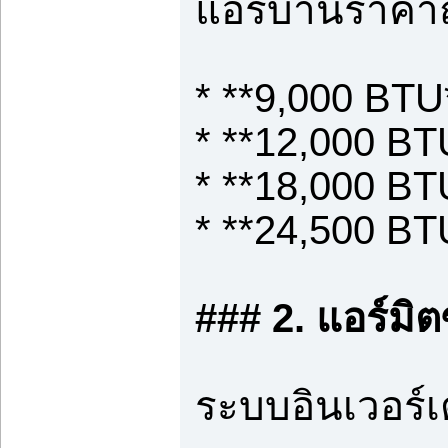
แอร์บ้านราคา
* **9,000 BTU
* **12,000 BT
* **18,000 BT
* **24,500 BT
### 2. แอร์มิต
ระบบอินเวอร์เ