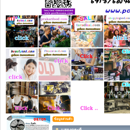
ข้อมูลส่วนตัว
แสดงกระทู้