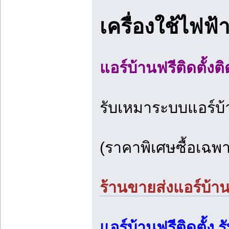
เครื่องใช้ไฟฟ
แอร์บ้านฟรีติดตั้งต
รับเหมาระบบแอร์บ
(ราคาพิเศษซื้อเฉพ
ร้านขายส่งแอร์บ้า
แอร์บ้านฟรีติดตั้ง 