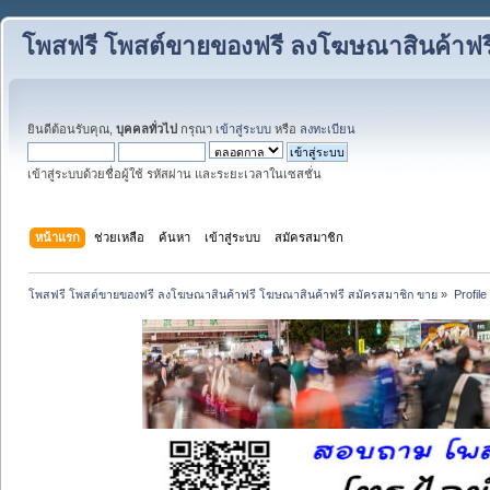
โพสฟรี โพสต์ขายของฟรี ลงโฆษณาสินค้าฟร
ยินดีต้อนรับคุณ,
บุคคลทั่วไป
กรุณา
เข้าสู่ระบบ
หรือ
ลงทะเบียน
เข้าสู่ระบบด้วยชื่อผู้ใช้ รหัสผ่าน และระยะเวลาในเซสชั่น
หน้าแรก
ช่วยเหลือ
ค้นหา
เข้าสู่ระบบ
สมัครสมาชิก
โพสฟรี โพสต์ขายของฟรี ลงโฆษณาสินค้าฟรี โฆษณาสินค้าฟรี สมัครสมาชิก ขาย
»
Profile