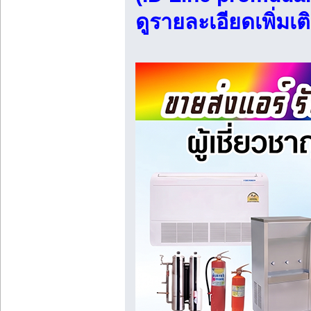
ดูรายละเอียดเพิ่มเติ