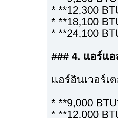
* **12,300 BT
* **18,100 BT
* **24,100 BT
### 4. แอร์แอล
แอร์อินเวอร์
* **9,000 BTU*
* **12,000 BTU