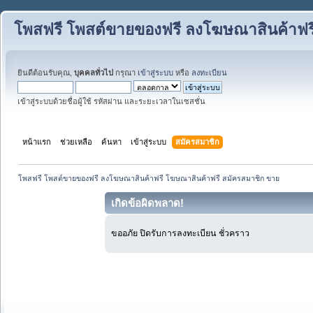
โพสฟรี โพสต์ขายของฟรี ลงโฆษณาสินค้าฟร
ยินดีต้อนรับคุณ,
บุคคลทั่วไป
กรุณา
เข้าสู่ระบบ
หรือ
ลงทะเบียน
เข้าสู่ระบบด้วยชื่อผู้ใช้ รหัสผ่าน และระยะเวลาในเซสชั่น
หน้าแรก
ช่วยเหลือ
ค้นหา
เข้าสู่ระบบ
สมัครสมาชิก
โพสฟรี โพสต์ขายของฟรี ลงโฆษณาสินค้าฟรี โฆษณาสินค้าฟรี สมัครสมาชิก ขาย
เกิดข้อผิดพลาด!
ขออภัย ปิดรับการลงทะเบียน ชั่วคราว