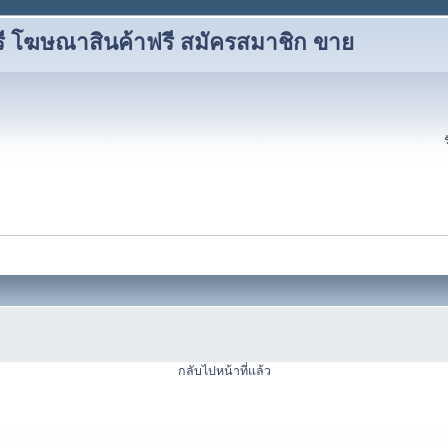
ี โฆษณาสินค้าฟรี สมัครสมาชิก ขาย
กลับไปหน้าที่แล้ว