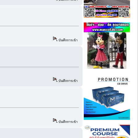
บันทึกการเข้า
บันทึกการเข้า
บันทึกการเข้า