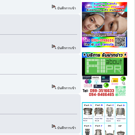
บันทึกการเข้า
บันทึกการเข้า
บันทึกการเข้า
บันทึกการเข้า