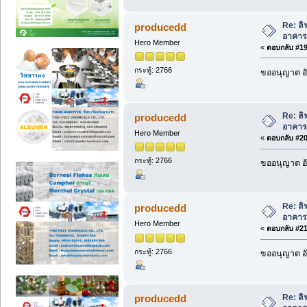
Re: ล
producedd
อาคาร
Hero Member
«
ตอบกลับ #19 
กระทู้: 2766
ขออนุญาต อั
Re: ล
producedd
อาคาร
Hero Member
«
ตอบกลับ #20 
กระทู้: 2766
ขออนุญาต อั
Re: ล
producedd
อาคาร
Hero Member
«
ตอบกลับ #21 
กระทู้: 2766
ขออนุญาต อั
Re: ล
producedd