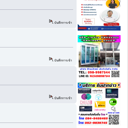
บันทึกการเข้า
บันทึกการเข้า
บันทึกการเข้า