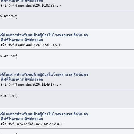
 ลิฟท์ในอาคาร ลิฟท์กระจก
เมื่อ:
วันที่ 6 กุมภาพันธ์ 2026, 16:02:29 น. »
พเดทกระทู้
ิฟท์โดยสารสำหรับขนย้ายผู้ป่วยในโรงพยาบาล ลิฟท์นอก
 ลิฟท์ในอาคาร ลิฟท์กระจก
เมื่อ:
วันที่ 8 กุมภาพันธ์ 2026, 20:31:01 น. »
พเดทกระทู้
ิฟท์โดยสารสำหรับขนย้ายผู้ป่วยในโรงพยาบาล ลิฟท์นอก
 ลิฟท์ในอาคาร ลิฟท์กระจก
เมื่อ:
วันที่ 9 กุมภาพันธ์ 2026, 11:49:17 น. »
พเดทกระทู้
ิฟท์โดยสารสำหรับขนย้ายผู้ป่วยในโรงพยาบาล ลิฟท์นอก
 ลิฟท์ในอาคาร ลิฟท์กระจก
เมื่อ:
วันที่ 10 กุมภาพันธ์ 2026, 13:54:02 น. »