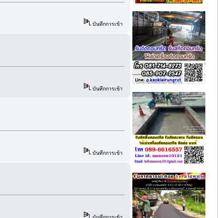
บันทึกการเข้า
บันทึกการเข้า
บันทึกการเข้า
บันทึกการเข้า