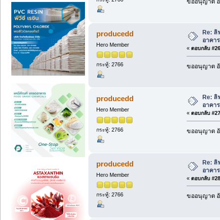
ขออนุญาต อั
Re: ล
producedd
อาคาร
Hero Member
«
ตอบกลับ #26 
กระทู้: 2766
ขออนุญาต อั
Re: ล
producedd
อาคาร
Hero Member
«
ตอบกลับ #27 
กระทู้: 2766
ขออนุญาต อั
Re: ล
producedd
อาคาร
Hero Member
«
ตอบกลับ #28 
กระทู้: 2766
ขออนุญาต อั