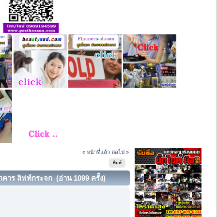
« หน้าที่แล้ว
ต่อไป »
พิมพ์
าร ลิฟท์กระจก (อ่าน 1099 ครั้ง)