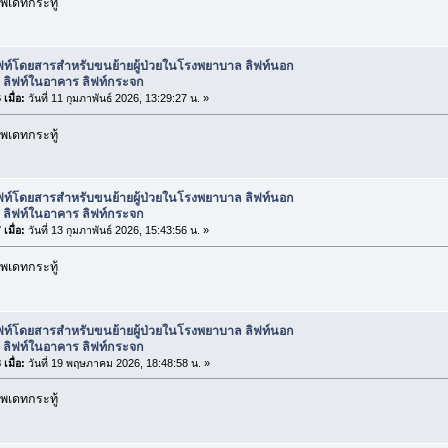
พเดทกระทู้
ิฟท์โดยสารสำหรับขนย้ายผู้ป่วยในโรงพยาบาล ลิฟท์นอก
 ลิฟท์ในอาคาร ลิฟท์กระจก
เมื่อ:
วันที่ 11 กุมภาพันธ์ 2026, 13:29:27 น. »
พเดทกระทู้
ิฟท์โดยสารสำหรับขนย้ายผู้ป่วยในโรงพยาบาล ลิฟท์นอก
 ลิฟท์ในอาคาร ลิฟท์กระจก
เมื่อ:
วันที่ 13 กุมภาพันธ์ 2026, 15:43:56 น. »
พเดทกระทู้
ิฟท์โดยสารสำหรับขนย้ายผู้ป่วยในโรงพยาบาล ลิฟท์นอก
 ลิฟท์ในอาคาร ลิฟท์กระจก
เมื่อ:
วันที่ 19 พฤษภาคม 2026, 18:48:58 น. »
พเดทกระทู้