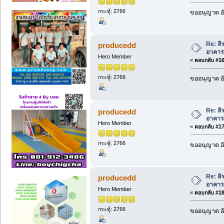
กระทู้: 2766
ขออนุญาต อั
Re: ล
producedd
อาคาร
Hero Member
«
ตอบกลับ #16 
กระทู้: 2766
ขออนุญาต อั
Re: ล
producedd
อาคาร
Hero Member
«
ตอบกลับ #17 
กระทู้: 2766
ขออนุญาต อั
Re: ล
producedd
อาคาร
Hero Member
«
ตอบกลับ #18 
กระทู้: 2766
ขออนุญาต อั