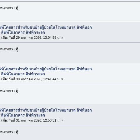
พเดทกระทู้
ิฟท์โดยสารสำหรับขนย้ายผู้ป่วยในโรงพยาบาล ลิฟท์นอก
 ลิฟท์ในอาคาร ลิฟท์กระจก
เมื่อ:
วันที่ 29 มกราคม 2026, 13:04:59 น. »
พเดทกระทู้
ิฟท์โดยสารสำหรับขนย้ายผู้ป่วยในโรงพยาบาล ลิฟท์นอก
 ลิฟท์ในอาคาร ลิฟท์กระจก
เมื่อ:
วันที่ 30 มกราคม 2026, 12:41:44 น. »
พเดทกระทู้
ิฟท์โดยสารสำหรับขนย้ายผู้ป่วยในโรงพยาบาล ลิฟท์นอก
 ลิฟท์ในอาคาร ลิฟท์กระจก
เมื่อ:
วันที่ 31 มกราคม 2026, 12:56:31 น. »
พเดทกระทู้