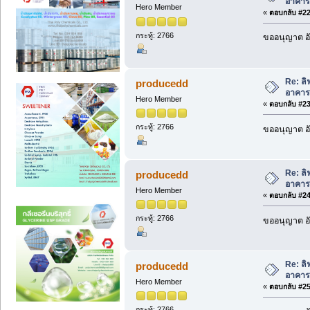
อาคาร
Hero Member
«
ตอบกลับ #22 
กระทู้: 2766
ขออนุญาต อั
Re: ล
producedd
อาคาร
Hero Member
«
ตอบกลับ #23 
กระทู้: 2766
ขออนุญาต อั
Re: ล
producedd
อาคาร
Hero Member
«
ตอบกลับ #24 
กระทู้: 2766
ขออนุญาต อั
Re: ล
producedd
อาคาร
Hero Member
«
ตอบกลับ #25 
กระทู้: 2766