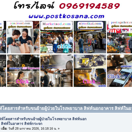
ฟท์โดยสารสำหรับขนย้ายผู้ป่วยในโรงพยาบาล ลิฟท์นอกอาคาร ลิฟท์ในอาค
ิฟท์โดยสารสำหรับขนย้ายผู้ป่วยในโรงพยาบาล ลิฟท์นอก
 ลิฟท์ในอาคาร ลิฟท์กระจก
เมื่อ:
วันที่ 28 มกราคม 2026, 16:18:16 น. »