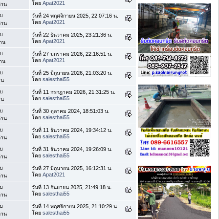
โดย
Apat2021
่าน
บ
วันที่ 24 พฤศจิกายน 2025, 22:07:16 น.
โดย
Apat2021
่าน
บ
วันที่ 22 ธันวาคม 2025, 23:21:36 น.
โดย
Apat2021
่าน
บ
วันที่ 27 มกราคม 2026, 22:16:51 น.
โดย
Apat2021
่าน
บ
วันที่ 25 มิถุนายน 2026, 21:03:20 น.
โดย
salesthai55
าน
บ
วันที่ 11 กรกฎาคม 2026, 21:31:25 น.
โดย
salesthai55
าน
บ
วันที่ 30 ตุลาคม 2024, 18:51:03 น.
โดย
salesthai55
่าน
บ
วันที่ 11 ธันวาคม 2024, 19:34:12 น.
โดย
salesthai55
่าน
บ
วันที่ 31 ธันวาคม 2024, 19:26:09 น.
โดย
salesthai55
่าน
บ
วันที่ 27 มิถุนายน 2025, 16:12:31 น.
โดย
Apat2021
่าน
บ
วันที่ 13 กันยายน 2025, 21:49:18 น.
โดย
salesthai55
่าน
บ
วันที่ 14 พฤศจิกายน 2025, 21:10:29 น.
โดย
salesthai55
่าน