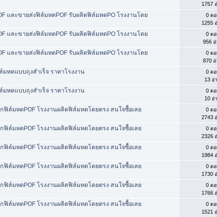
1757 อ
POF และขายส่งฟิล์มหดPOF รับผลิตฟิล์มหดPO โรงงานโดย
0 ตอ
1255 อ
POF และขายส่งฟิล์มหดPOF รับผลิตฟิล์มหดPO โรงงานโดย
0 ตอ
956 อ
POF และขายส่งฟิล์มหดPOF รับผลิตฟิล์มหดPO โรงงานโดย
0 ตอ
870 อ
อฟิล์มหดแบบถุงสำเร็จ ราคาโรงงาน
0 ตอ
13 อ่
อฟิล์มหดแบบถุงสำเร็จ ราคาโรงงาน
0 ตอ
10 อ่
ีกฟิล์มหดPOF โรงงานผลิตฟิล์มหดโดยตรง สนใจซื้อเลย
0 ตอ
2743 อ
ีกฟิล์มหดPOF โรงงานผลิตฟิล์มหดโดยตรง สนใจซื้อเลย
0 ตอ
2326 อ
ีกฟิล์มหดPOF โรงงานผลิตฟิล์มหดโดยตรง สนใจซื้อเลย
0 ตอ
1984 อ
ีกฟิล์มหดPOF โรงงานผลิตฟิล์มหดโดยตรง สนใจซื้อเลย
0 ตอ
1730 อ
ีกฟิล์มหดPOF โรงงานผลิตฟิล์มหดโดยตรง สนใจซื้อเลย
0 ตอ
1766 อ
ีกฟิล์มหดPOF โรงงานผลิตฟิล์มหดโดยตรง สนใจซื้อเลย
0 ตอ
1521 อ