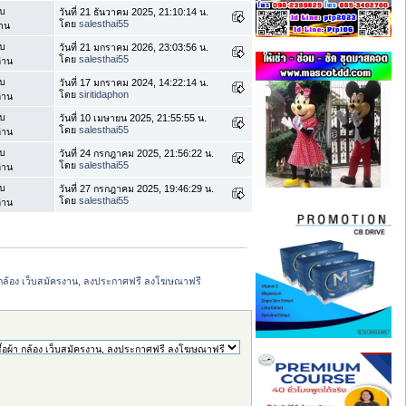
บ
วันที่ 21 ธันวาคม 2025, 21:10:14 น.
โดย
salesthai55
่าน
บ
วันที่ 21 มกราคม 2026, 23:03:56 น.
โดย
salesthai55
่าน
บ
วันที่ 17 มกราคม 2024, 14:22:14 น.
โดย
siritidaphon
่าน
บ
วันที่ 10 เมษายน 2025, 21:55:55 น.
โดย
salesthai55
่าน
บ
วันที่ 24 กรกฎาคม 2025, 21:56:22 น.
โดย
salesthai55
่าน
บ
วันที่ 27 กรกฎาคม 2025, 19:46:29 น.
โดย
salesthai55
่าน
ผ้า กล้อง เว็บสมัครงาน, ลงประกาศฟรี ลงโฆษณาฟรี