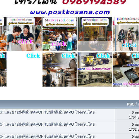
ตอบ
/
POF และขายส่งฟิล์มหดPOF รับผลิตฟิล์มหดPO โรงงานโดย
0 ตอ
1764 อ
POF และขายส่งฟิล์มหดPOF รับผลิตฟิล์มหดPO โรงงานโดย
0 ตอ
1732 อ
POF และขายส่งฟิล์มหดPOF รับผลิตฟิล์มหดPO โรงงานโดย
0 ตอ