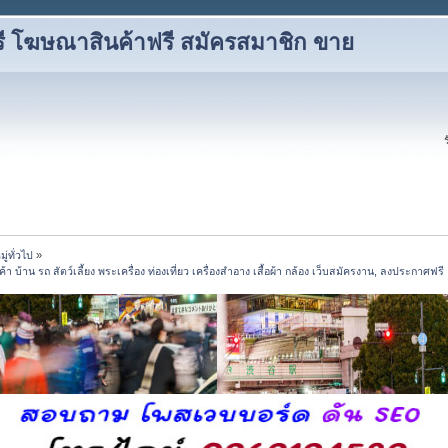
ี โฆษณาสินค้าฟรี สมัครสมาชิก ขาย
่ทั่วไป
»
้าน รถ สัตว์เลี้ยง พระเครื่อง ท่องเที่ยว เครื่องสำอาง เสื้อผ้า กล้อง เว็บสมัครงาน, ลงประกาศฟ