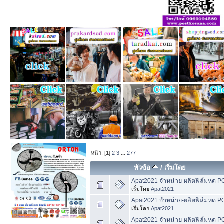
หน้า: [
1
]
2
3
...
277
หัวข้อ
/
เริ่มโดย
Apat2021 จำหน่าย-ผลิตฟิล์มหด 
เริ่มโดย
Apat2021
Apat2021 จำหน่าย-ผลิตฟิล์มหด 
เริ่มโดย
Apat2021
Apat2021 จำหน่าย-ผลิตฟิล์มหด 