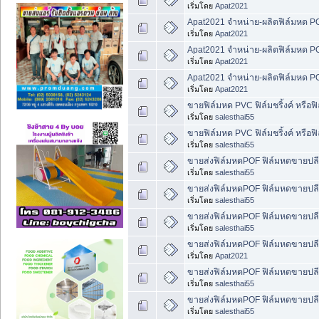
เริ่มโดย
Apat2021
Apat2021 จำหน่าย-ผลิตฟิล์มหด 
เริ่มโดย
Apat2021
Apat2021 จำหน่าย-ผลิตฟิล์มหด 
เริ่มโดย
Apat2021
Apat2021 จำหน่าย-ผลิตฟิล์มหด 
เริ่มโดย
Apat2021
ขายฟิล์มหด PVC ฟิล์มชริ้งค์ หรื
เริ่มโดย
salesthai55
ขายฟิล์มหด PVC ฟิล์มชริ้งค์ หรื
เริ่มโดย
salesthai55
ขายส่งฟิล์มหดPOF ฟิล์มหดขายปล
เริ่มโดย
salesthai55
ขายส่งฟิล์มหดPOF ฟิล์มหดขายปล
เริ่มโดย
salesthai55
ขายส่งฟิล์มหดPOF ฟิล์มหดขายปล
เริ่มโดย
salesthai55
ขายส่งฟิล์มหดPOF ฟิล์มหดขายปล
เริ่มโดย
Apat2021
ขายส่งฟิล์มหดPOF ฟิล์มหดขายปล
เริ่มโดย
salesthai55
ขายส่งฟิล์มหดPOF ฟิล์มหดขายปล
เริ่มโดย
salesthai55