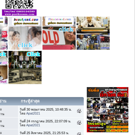
อ่าน
กระทู้ล่าสุด
บ
วันที่ 30 พฤษภาคม 2025, 10:48:35 น.
โดย
Apat2021
่าน
บ
วันที่ 24 กรกฎาคม 2025, 22:07:09 น.
โดย
Apat2021
่าน
บ
วันที่ 25 สิงหาคม 2025, 21:25:53 น.