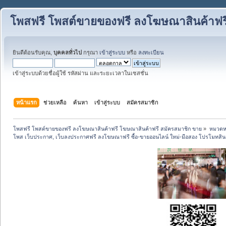
โพสฟรี โพสต์ขายของฟรี ลงโฆษณาสินค้าฟร
ยินดีต้อนรับคุณ,
บุคคลทั่วไป
กรุณา
เข้าสู่ระบบ
หรือ
ลงทะเบียน
เข้าสู่ระบบด้วยชื่อผู้ใช้ รหัสผ่าน และระยะเวลาในเซสชั่น
หน้าแรก
ช่วยเหลือ
ค้นหา
เข้าสู่ระบบ
สมัครสมาชิก
โพสฟรี โพสต์ขายของฟรี ลงโฆษณาสินค้าฟรี โฆษณาสินค้าฟรี สมัครสมาชิก ขาย
»
หมวดหมู
โพส เว็บประกาศ, เว็บลงประกาศฟรี ลงโฆษณาฟรี ซื้อ-ขายออนไลน์ ใหม่-มือสอง โปรโมทสินค้า บ